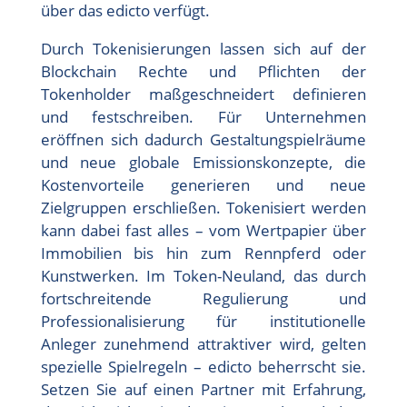
über das edicto verfügt.
Durch Tokenisierungen lassen sich auf der
Blockchain Rechte und Pflichten der
Tokenholder maßgeschneidert definieren
und festschreiben. Für Unternehmen
eröffnen sich dadurch Gestaltungspielräume
und neue globale Emissionskonzepte, die
Kostenvorteile generieren und neue
Zielgruppen erschließen. Tokenisiert werden
kann dabei fast alles – vom Wertpapier über
Immobilien bis hin zum Rennpferd oder
Kunstwerken. Im Token-Neuland, das durch
fortschreitende Regulierung und
Professionalisierung für institutionelle
Anleger zunehmend attraktiver wird, gelten
spezielle Spielregeln – edicto beherrscht sie.
Setzen Sie auf einen Partner mit Erfahrung,