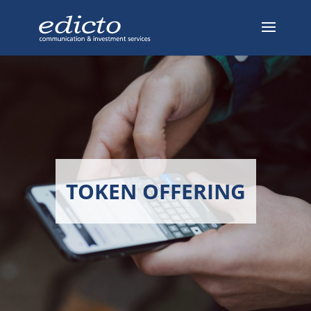
TOKEN OFFERING