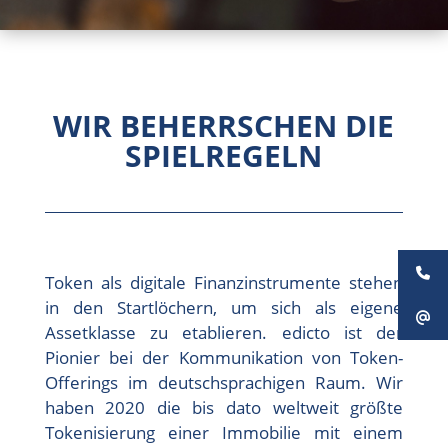
WIR BEHERRSCHEN DIE
SPIELREGELN
Token als digitale Finanzinstrumente stehen
in den Startlöchern, um sich als eigene
Assetklasse zu etablieren. edicto ist der
Pionier bei der Kommunikation von Token-
Offerings im deutschsprachigen Raum. Wir
haben 2020 die bis dato weltweit größte
Tokenisierung einer Immobilie mit einem