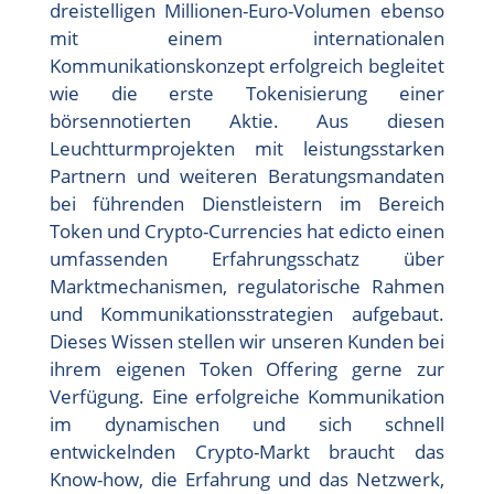
dreistelligen Millionen-Euro-Volumen ebenso
mit einem internationalen
Kommunikationskonzept erfolgreich begleitet
wie die erste Tokenisierung einer
börsennotierten Aktie. Aus diesen
Leuchtturmprojekten mit leistungsstarken
Partnern und weiteren Beratungsmandaten
bei führenden Dienstleistern im Bereich
Token und Crypto-Currencies hat edicto einen
umfassenden Erfahrungsschatz über
Marktmechanismen, regulatorische Rahmen
und Kommunikationsstrategien aufgebaut.
Dieses Wissen stellen wir unseren Kunden bei
ihrem eigenen Token Offering gerne zur
Verfügung. Eine erfolgreiche Kommunikation
im dynamischen und sich schnell
entwickelnden Crypto-Markt braucht das
Know-how, die Erfahrung und das Netzwerk,