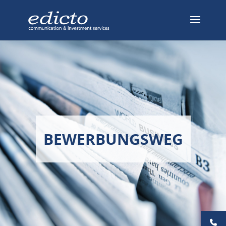
BEWERBUNGSWEG