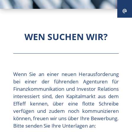
WEN SUCHEN WIR?
Wenn Sie an einer neuen Herausforderung
bei einer der führenden Agenturen für
Finanzkommunikation und Investor Relations
interessiert sind, den Kapitalmarkt aus dem
Effeff kennen, über eine flotte Schreibe
verfügen und zudem noch kommunizieren
können, freuen wir uns über Ihre Bewerbung.
Bitte senden Sie Ihre Unterlagen an: